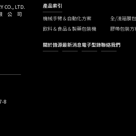
產品索引
 CO., LTD.
限公司
機械手臂＆自動化方案
全/淺箱膜
飲料＆食品＆製藥包裝機
膠帶包裝方
關於鋒源
最新消息
電子型錄
聯絡我們
7-8