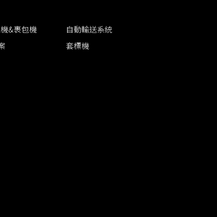
包機&裹包機
自動輸送系統
案
套標機