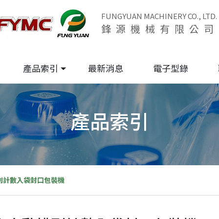
FUNGYUAN MACHINERY CO., LTD.
鋒源機械有限公司
產品索引
最新消息
電子型錄
產品索引
列計數入袋封口包裝機