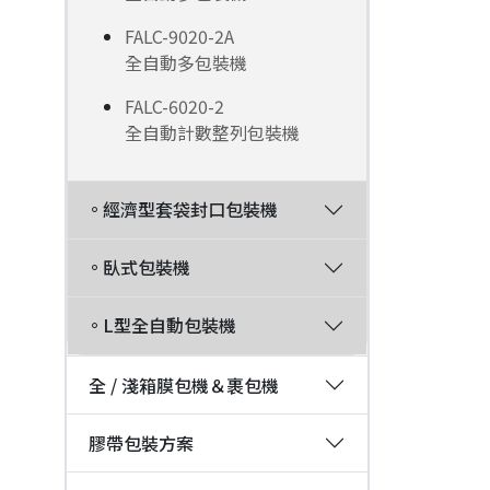
FALC-9020-2A
全自動多包裝機
FALC-6020-2
全自動計數整列包裝機
經濟型套袋封口包裝機
臥式包裝機
L型全自動包裝機
全 / 淺箱膜包機＆裹包機
膠帶包裝方案