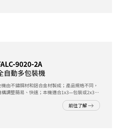
FALC-9020-2A
全自動多包裝機
全機由不鏽鋼材和鋁合金材製成；產品規格不同，
機構調整簡易、快速；本機適合1x3—包裝或2x3—
包裝，符合量販店之潮流；適合食品廠生產連線作
前往了解
業，電腦程序作業，完全符合GMP廠要求。