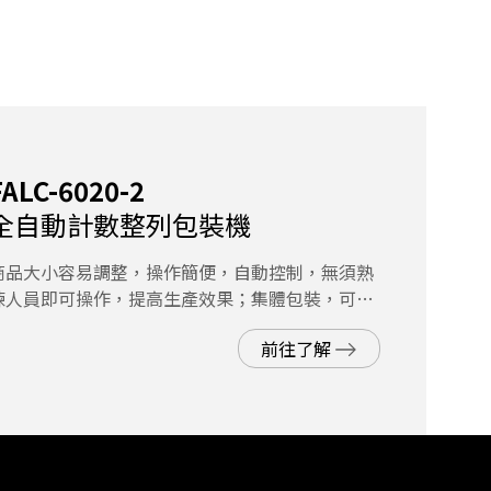
FALC-6020-2
全自動計數整列包裝機
商品大小容易調整，操作簡便，自動控制，無須熟
練人員即可操作，提高生產效果；集體包裝，可節
省可觀的包裝材料費，節省人力，降低生產成本。
前往了解