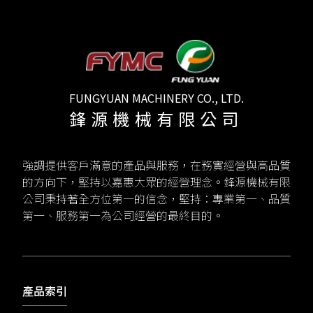
FUNGYUAN MACHINERY CO., LTD.
鋒源機械有限公司
強調提供客戶滿意的產品與服務，在務實經營與高品質
的方向下，堅持以嘉惠大眾的經營理念。鋒源機械有限
公司秉持著全方位第一的信念，堅持：專業第一、品質
第一、服務第一為公司經營的最終目的。
產品索引