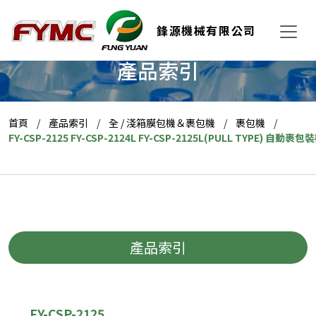
鋒源機械有限公司
產品索引
首頁
產品索引
全 / 淺箱膜包機＆裹包機
裹包機
FY-CSP-2125 FY-CSP-2124L FY-CSP-2125L(PULL TYPE) 自動裹包
產品索引
FY-CSP-2125,