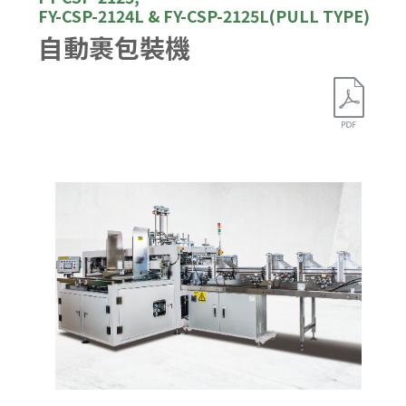
FY-CSP-2124L & FY-CSP-2125L(PULL TYPE)
自動裹包裝機